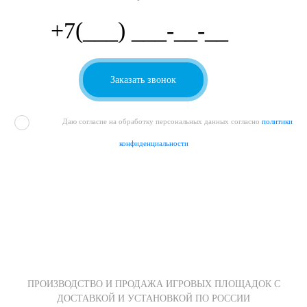
Даю согласие на обработку персональных данных согласно
политики
конфиденциальности
ПРОИЗВОДСТВО И ПРОДАЖА ИГРОВЫХ ПЛОЩАДОК С
ДОСТАВКОЙ И УСТАНОВКОЙ ПО РОССИИ