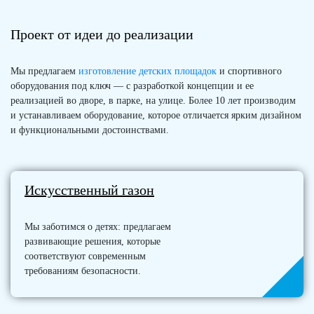
Проект от идеи до реализации
Мы предлагаем
изготовление детских площадок
и спортивного
оборудования под ключ — с разработкой концепции и ее
реализацией во дворе, в парке, на улице. Более 10 лет производим
и устанавливаем оборудование, которое отличается ярким дизайном
и функциональными достоинствами.
Искусственный газон
Мы заботимся о детях: предлагаем
развивающие решения, которые
соответствуют современным
требованиям безопасности.