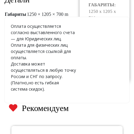
ГАБАРИТЫ:
1250 x 1205 x
Габариты
1250 × 1205 × 700 m
700
Оплата осуществляется
ЦЕНА:
По
согласно выставленного счета
запросу
— для Юридических лиц.
Оплата для физических лиц
осуществляется ссылкой для
оплаты.
Узнать
Доставка может
стоимость
осуществляться в любую точку
России и СНГ по запросу.
(Платно,но есть гибкая
система скидок).
Рекомендуем