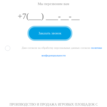
Мы перезвоним вам
Даю согласие на обработку персональных данных согласно
политики
конфиденциальности
ПРОИЗВОДСТВО И ПРОДАЖА ИГРОВЫХ ПЛОЩАДОК С