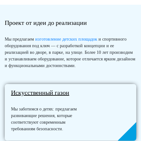
Проект от идеи до реализации
Мы предлагаем
изготовление детских площадок
и спортивного
оборудования под ключ — с разработкой концепции и ее
реализацией во дворе, в парке, на улице. Более 10 лет производим
и устанавливаем оборудование, которое отличается ярким дизайном
и функциональными достоинствами.
Искусственный газон
Мы заботимся о детях: предлагаем
развивающие решения, которые
соответствуют современным
требованиям безопасности.