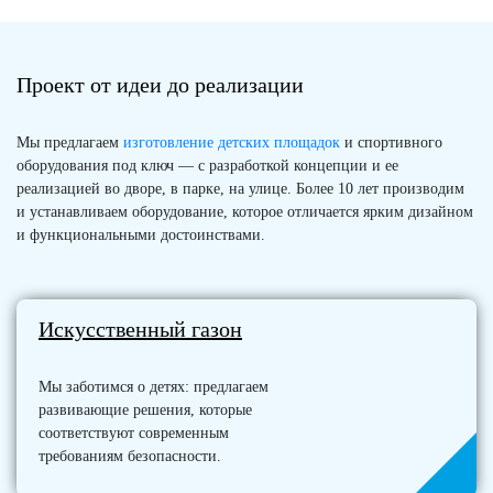
Проект от идеи до реализации
Мы предлагаем
изготовление детских площадок
и спортивного
оборудования под ключ — с разработкой концепции и ее
реализацией во дворе, в парке, на улице. Более 10 лет производим
и устанавливаем оборудование, которое отличается ярким дизайном
и функциональными достоинствами.
Искусственный газон
Мы заботимся о детях: предлагаем
развивающие решения, которые
соответствуют современным
требованиям безопасности.