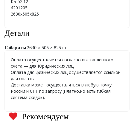
КБ-52.12
4201205
2630х505х825
Детали
Габариты
2630 × 505 × 825 m
Оплата осуществляется согласно выставленного
счета — для Юридических лиц.
Оплата для физических лиц осуществляется ссылкой
для оплаты.
Доставка может осуществляться в любую точку
России и СНГ по запросу.(Платно,но есть гибкая
система скидок).
Рекомендуем