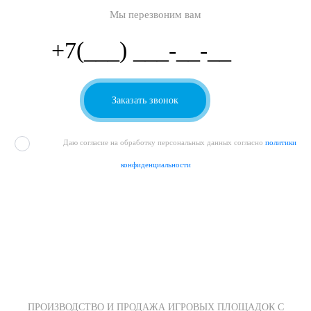
Мы перезвоним вам
Даю согласие на обработку персональных данных согласно
политики
конфиденциальности
ПРОИЗВОДСТВО И ПРОДАЖА ИГРОВЫХ ПЛОЩАДОК С