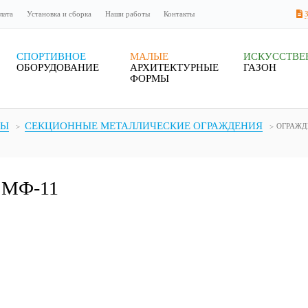
лата
Установка и сборка
Наши работы
Контакты
СПОРТИВНОЕ
МАЛЫЕ
ИСКУССТВ
ОБОРУДОВАНИЕ
АРХИТЕКТУРНЫЕ
ГАЗОН
ФОРМЫ
МЫ
СЕКЦИОННЫЕ МЕТАЛЛИЧЕСКИЕ ОГРАЖДЕНИЯ
ОГРАЖД
е МФ-11