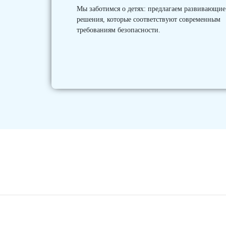
Мы заботимся о детях: предлагаем развивающие
решения, которые соответствуют современным
требованиям безопасности.