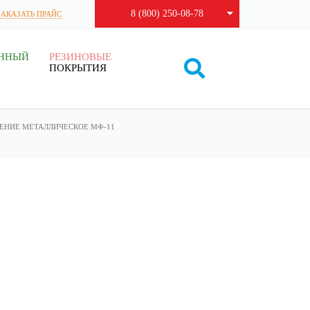
8 (800) 250-08-78
ЗАКАЗАТЬ ПРАЙС
ЕННЫЙ
РЕЗИНОВЫЕ
ПОКРЫТИЯ
ЕНИЕ МЕТАЛЛИЧЕСКОЕ МФ-11