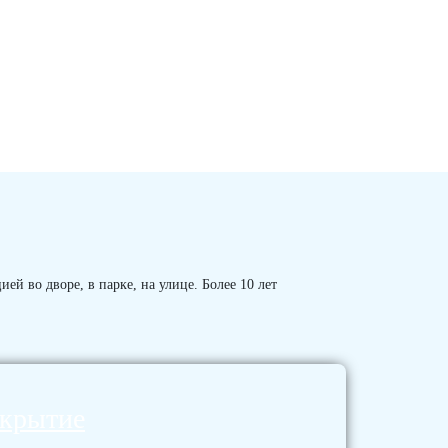
й во дворе, в парке, на улице. Более 10 лет
окрытие