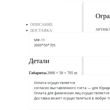
Огра
ОПИСАНИЕ
АРТИК
ДОСТАВКА
МФ-11
ГАБАР
2000*50*705
ЦЕНА:
Детали
Габариты
2000 × 50 × 705 m
Оплата осуществляется
согласно выставленного счета — для Юриди
Оплата для физических лиц осуществляется 
Доставка может осуществляться в любую точ