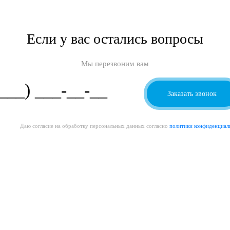
Если у вас остались вопросы
Мы перезвоним вам
Даю согласие на обработку персональных данных согласно
политики конфиденциал