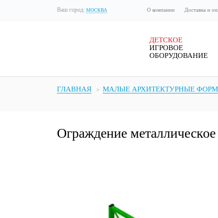
Ваш город:
О компании
Доставка и оп
МОСКВА
ДЕТСКОЕ
ИГРОВОЕ
ОБОРУДОВАНИЕ
ГЛАВНАЯ
МАЛЫЕ АРХИТЕКТУРНЫЕ ФОР
Ограждение металлическо