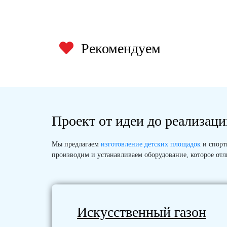
Рекомендуем
Проект от идеи до реализац
Мы предлагаем
изготовление детских площадок
и спорти
производим и устанавливаем оборудование, которое от
Искусственный газон