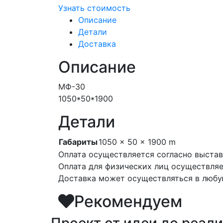
Узнать стоимость
Описание
Детали
Доставка
Описание
МФ-30
1050*50*1900
Детали
Габариты
1050 × 50 × 1900 m
Оплата осуществляется согласно выстав
Оплата для физических лиц осуществляе
Доставка может осуществляться в любую
Рекомендуем
Проект от идеи до реал