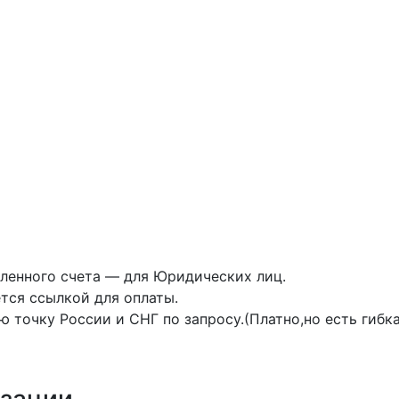
ленного счета — для Юридических лиц.
тся ссылкой для оплаты.
 точку России и СНГ по запросу.(Платно,но есть гибка
изации