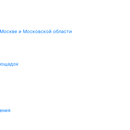
 Москве и Московской области
площадок
ения