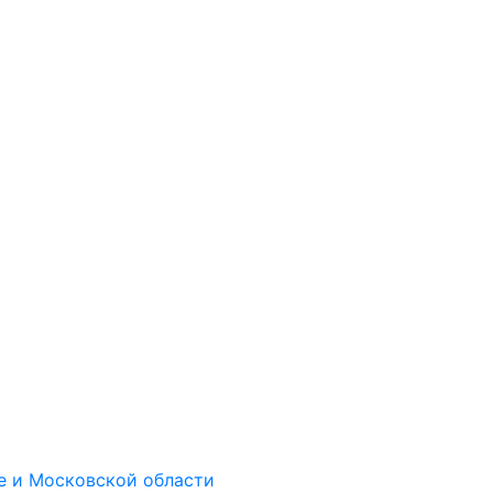
е и Московской области