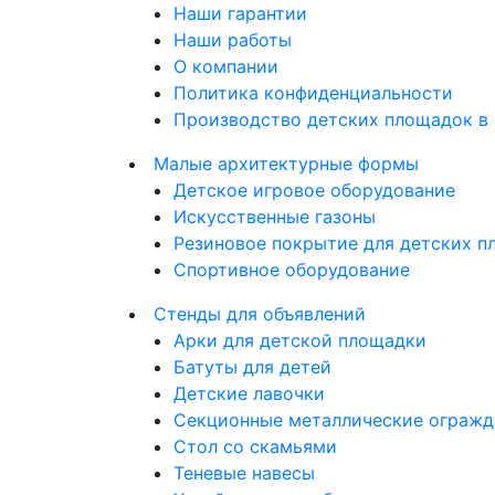
Наши гарантии
Наши работы
О компании
Политика конфиденциальности
Производство детских площадок в
Малые архитектурные формы
Детское игровое оборудование
Искусственные газоны
Резиновое покрытие для детских 
Спортивное оборудование
Стенды для объявлений
Арки для детской площадки
Батуты для детей
Детские лавочки
Секционные металлические огражд
Стол со скамьями
Теневые навесы