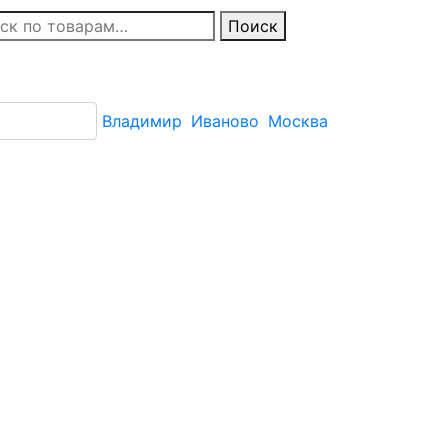
Поиск
Владимир
Иваново
Москва