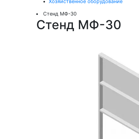
Хозяйственное оборудование
Стенд МФ-30
Стенд МФ-30