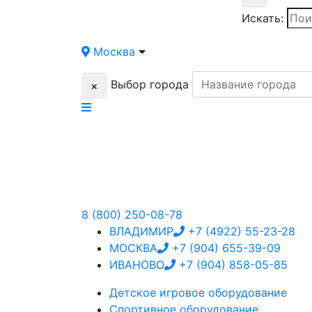
Искать:
Москва
Выбор города
×
8 (800) 250-08-78
ВЛАДИМИР
+7 (4922) 55-23-28
МОСКВА
+7 (904) 655-39-09
ИВАНОВО
+7 (904) 858-05-85
Детское
игровое оборудование
Спортивное
оборудование