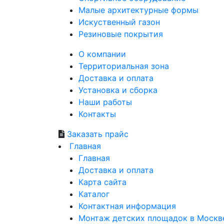
Малые
архитектурные формы
Искуственный
газон
Резиновые
покрытия
О компании
Территориальная зона
Доставка и оплата
Установка и сборка
Наши работы
Контакты
Заказать прайс
Главная
Главная
Доставка и оплата
Карта сайта
Каталог
Контактная информация
Монтаж детских площадок в Москв