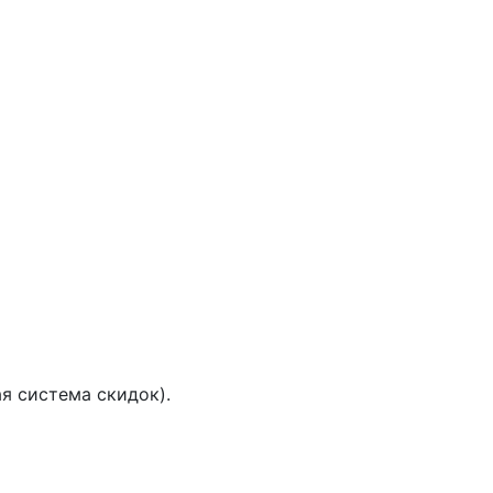
я система скидок).