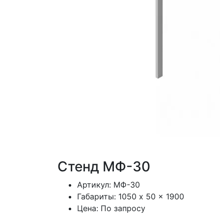
Стенд МФ-30
Артикул:
МФ-30
Габариты:
1050 x 50 x 1900
Цена:
По запросу