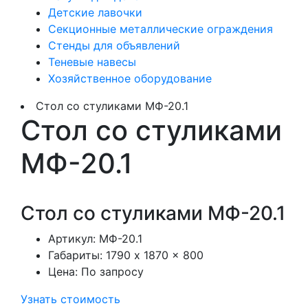
Детские лавочки
Секционные металлические ограждения
Стенды для объявлений
Теневые навесы
Хозяйственное оборудование
Стол со стуликами МФ-20.1
Стол со стуликами
МФ-20.1
Стол со стуликами МФ-20.1
Артикул:
МФ-20.1
Габариты:
1790 x 1870 x 800
Цена:
По запросу
Узнать стоимость