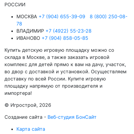
РОССИИ
МОСКВА
+7 (904) 655-39-09
8 (800) 250-08-
78
ВЛАДИМИР
+7 (4922) 55-23-28
ИВАНОВО
+7 (904) 858-05-85
Купить детскую игровую площадку можно со
склада в Москве, а также заказать игровой
комплекс для детей прямо к вам на дачу, участок,
во двор с доставкой и установкой. Осуществляем
доставку по всей России. Купите игровую
площадку напрямую от производителя и
импортера!
© Игрострой, 2026
Создание сайта -
Веб-студия БонСайт
Карта сайта