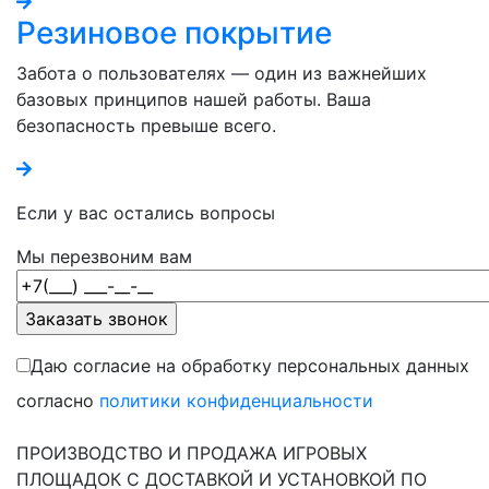
Резиновое покрытие
Забота о пользователях — один из важнейших
базовых принципов нашей работы. Ваша
безопасность превыше всего.
Если у вас остались вопросы
Мы перезвоним вам
Даю согласие на обработку персональных данных
согласно
политики конфиденциальности
ПРОИЗВОДСТВО И ПРОДАЖА ИГРОВЫХ
ПЛОЩАДОК С ДОСТАВКОЙ И УСТАНОВКОЙ ПО