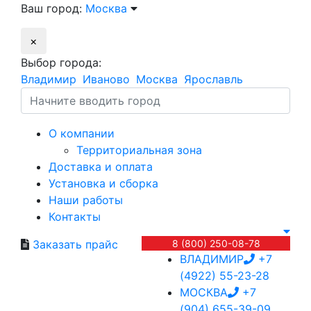
Ваш город:
Москва
×
Выбор города:
Владимир
Иваново
Москва
Ярославль
О компании
Территориальная зона
Доставка и оплата
Установка и сборка
Наши работы
Контакты
Заказать прайс
8 (800) 250-08-78
ВЛАДИМИР
+7
(4922) 55-23-28
МОСКВА
+7
(904) 655-39-09