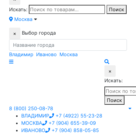
Искать:
Поиск
Москва
Выбор города
×
Владимир
Иваново
Москва
×
Искать:
Поиск
8 (800) 250-08-78
ВЛАДИМИР
+7 (4922) 55-23-28
МОСКВА
+7 (904) 655-39-09
ИВАНОВО
+7 (904) 858-05-85