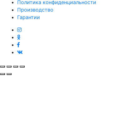
Политика конфиденциальности
Производство
Гарантии