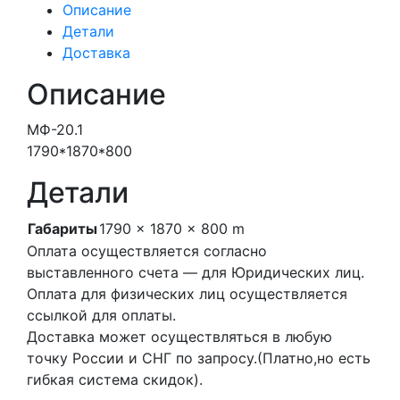
Описание
Детали
Доставка
Описание
МФ-20.1
1790*1870*800
Детали
Габариты
1790 × 1870 × 800 m
Оплата осуществляется согласно
выставленного счета — для Юридических лиц.
Оплата для физических лиц осуществляется
ссылкой для оплаты.
Доставка может осуществляться в любую
точку России и СНГ по запросу.(Платно,но есть
гибкая система скидок).