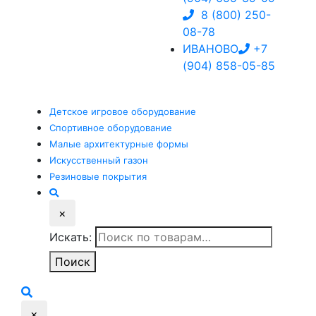
8 (800) 250-
08-78
ИВАНОВО
+7
(904) 858-05-85
Детское
игровое оборудование
Спортивное
оборудование
Малые
архитектурные формы
Искусственный
газон
Резиновые
покрытия
×
Искать:
Поиск
×