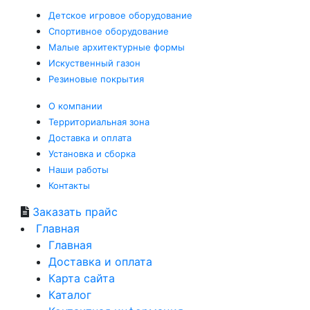
Детское
игровое оборудование
Спортивное
оборудование
Малые
архитектурные формы
Искуственный
газон
Резиновые
покрытия
О компании
Территориальная зона
Доставка и оплата
Установка и сборка
Наши работы
Контакты
Заказать прайс
Главная
Главная
Доставка и оплата
Карта сайта
Каталог