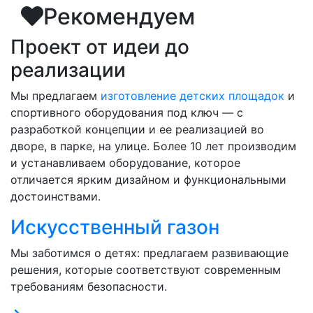
Рекомендуем
Проект от идеи до
реализации
Мы предлагаем
изготовление детских площадок
и
спортивного оборудования под ключ — с
разработкой концепции и ее реализацией во
дворе, в парке, на улице. Более 10 лет производим
и устанавливаем оборудование, которое
отличается ярким дизайном и функциональными
достоинствами.
Искусственный газон
Мы заботимся о детях: предлагаем развивающие
решения, которые соответствуют современным
требованиям безопасности.