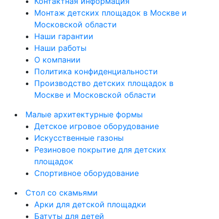
Контактная информация
Монтаж детских площадок в Москве и
Московской области
Наши гарантии
Наши работы
О компании
Политика конфиденциальности
Производство детских площадок в
Москве и Московской области
Малые архитектурные формы
Детское игровое оборудование
Искусственные газоны
Резиновое покрытие для детских
площадок
Спортивное оборудование
Стол со скамьями
Арки для детской площадки
Батуты для детей