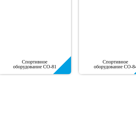
Спортивное
Спортивное
оборудование СО-81
оборудование СО-8