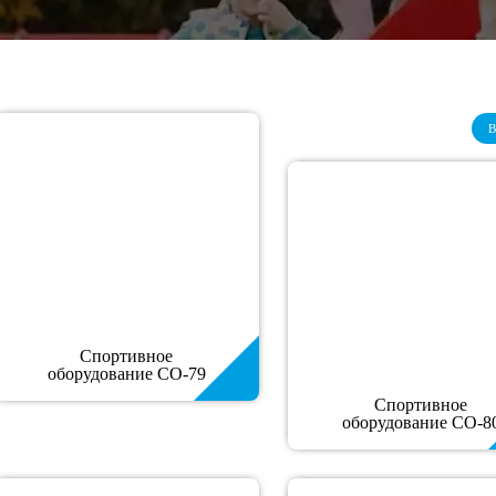
В
Спортивное
оборудование СО-79
Спортивное
оборудование СО-8