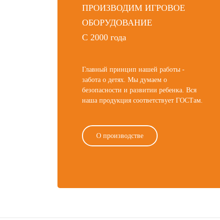
ПРОИЗВОДИМ ИГРОВОЕ
ОБОРУДОВАНИЕ
С 2000 года
Главный принцип нашей работы -
забота о детях. Мы думаем о
безопасности и развитии ребенка. Вся
наша продукция соответствует ГОСТам.
О производстве