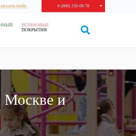
8 (800) 250-08-78
ЗАКАЗАТЬ ПРАЙС
ЕННЫЙ
РЕЗИНОВЫЕ
ПОКРЫТИЯ
в Москве и