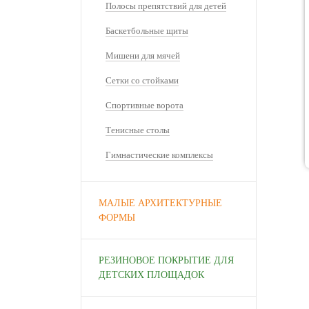
Полосы препятствий для детей
Баскетбольные щиты
Мишени для мячей
Сетки со стойками
Спортивные ворота
Тенисные столы
Гимнастические комплексы
МАЛЫЕ АРХИТЕКТУРНЫЕ
ФОРМЫ
РЕЗИНОВОЕ ПОКРЫТИЕ ДЛЯ
ДЕТСКИХ ПЛОЩАДОК