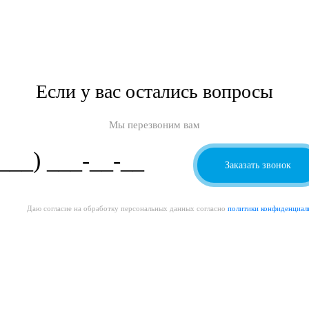
Если у вас остались вопросы
Мы перезвоним вам
Даю согласие на обработку персональных данных согласно
политики конфиденциал