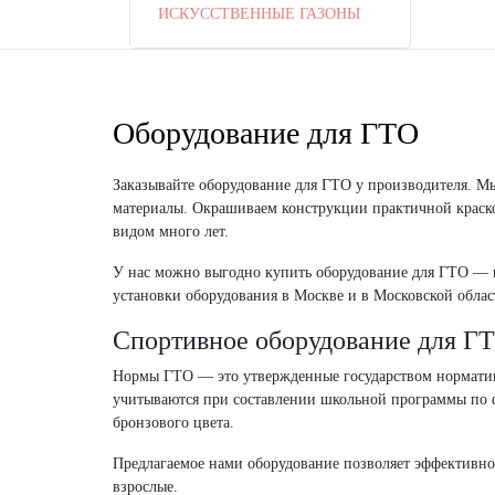
ИСКУССТВЕННЫЕ ГАЗОНЫ
Оборудование для ГТО
Заказывайте оборудование для ГТО у производителя. М
материалы. Окрашиваем конструкции практичной краско
видом много лет.
У нас можно выгодно купить оборудование для ГТО — п
установки оборудования в Москве и в Московской облас
Спортивное оборудование для Г
Нормы ГТО — это утвержденные государством нормативы
учитываются при составлении школьной программы по фи
бронзового цвета.
Предлагаемое нами оборудование позволяет эффективно 
взрослые.