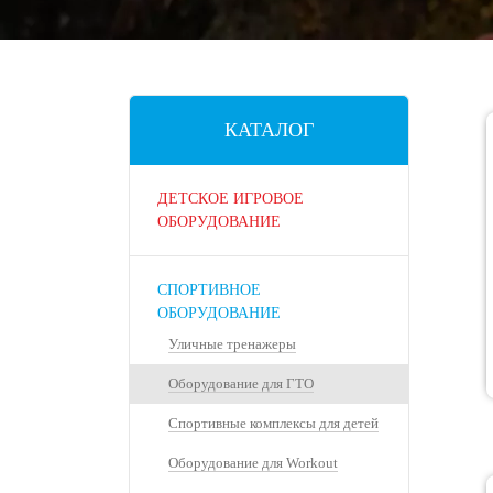
КАТАЛОГ
ДЕТСКОЕ ИГРОВОЕ
ОБОРУДОВАНИЕ
СПОРТИВНОЕ
ОБОРУДОВАНИЕ
Уличные тренажеры
Оборудование для ГТО
Спортивные комплексы для детей
Оборудование для Workout