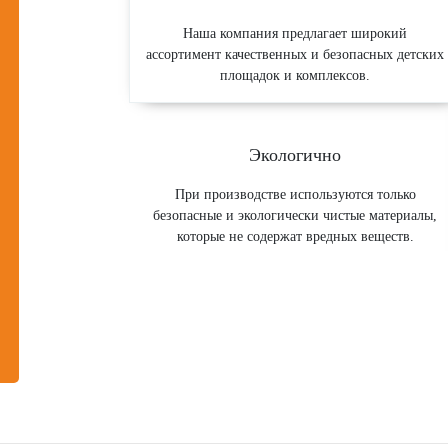
Наша компания предлагает широкий
ассортимент качественных и безопасных детских
площадок и комплексов.
Экологично
При производстве используются только
безопасные и экологически чистые материалы,
которые не содержат вредных веществ.