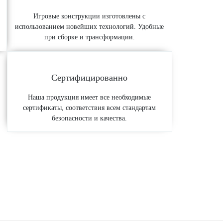
Игровые конструкции изготовлены с
использованием новейших технологий. Удобные
при сборке и трансформации.
Сертифицированно
Наша продукция имеет все необходимые
сертификаты, соответствия всем стандартам
безопасности и качества.