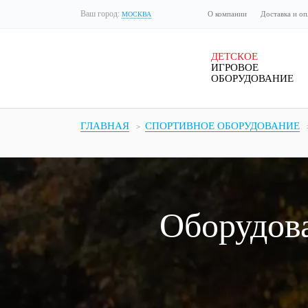
Ваш город:
О компании
Доставка и оп
МОСКВА
ДЕТСКОЕ
ИГРОВОЕ
ОБОРУДОВАНИЕ
ГЛАВНАЯ
СПОРТИВНОЕ ОБОРУДОВАНИЕ
Оборудова