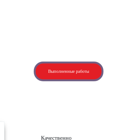
Выполненные работы
Качественно