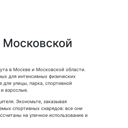
и Московской
ута в Москве и Московской области.
ных для интенсивных физических
 для улицы, парка, спортивной
 и взрослые.
ителя. Экономьте, заказывая
емых спортивных снарядов: все они
ссчитаны на уличное использование и