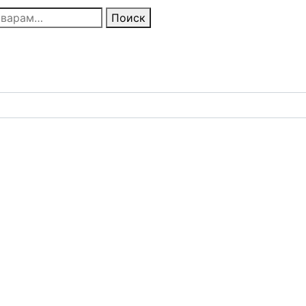
Поиск