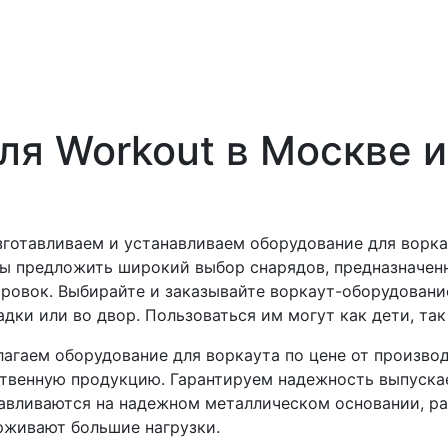
ля Workout в Москве 
готавливаем и устанавливаем оборудование для ворка
ы предложить широкий выбор снарядов, предназначен
ровок. Выбирайте и заказывайте воркаут-оборудование
дки или во двор. Пользоваться им могут как дети, так
агаем оборудование для воркаута по цене от производ
твенную продукцию. Гарантируем надежность выпуска
авливаются на надежном металлическом основании, ра
живают большие нагрузки.