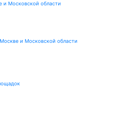
е и Московской области
 Москве и Московской области
площадок