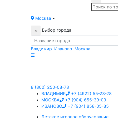
Искать:
Москва
Выбор города
×
Владимир
Иваново
Москва
8 (800) 250-08-78
ВЛАДИМИР
+7 (4922) 55-23-28
МОСКВА
+7 (904) 655-39-09
ИВАНОВО
+7 (904) 858-05-85
Детское
игровое оборудование