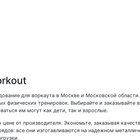
rkout
дование для воркаута в Москве и Московской области
ых физических тренировок. Выбирайте и заказывайте в
аться им могут как дети, так и взрослые.
 цене от производителя. Экономьте, заказывая качес
ядов: все они изготавливаются на надежном металлич
грузки.