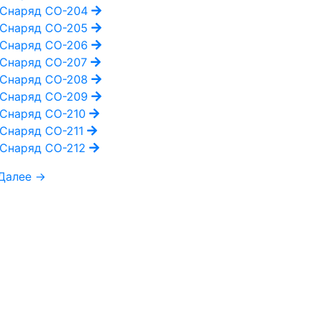
Снаряд СО-204
Снаряд СО-205
Снаряд СО-206
Снаряд СО-207
Снаряд СО-208
Снаряд СО-209
Снаряд СО-210
Снаряд СО-211
Снаряд СО-212
Далее →