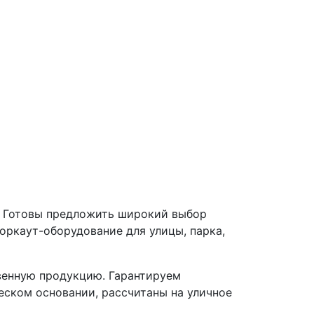
. Готовы предложить широкий выбор
оркаут-оборудование для улицы, парка,
твенную продукцию. Гарантируем
еском основании, рассчитаны на уличное