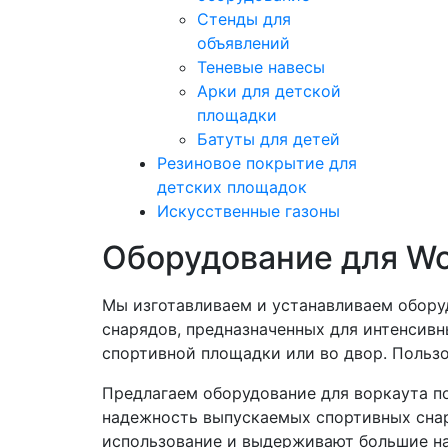
Стенды для
объявлений
Теневые навесы
Арки для детской
площадки
Батуты для детей
Резиновое покрытие для
детских площадок
Искусственные газоны
Оборудование для Wo
Мы изготавливаем и устанавливаем обору
снарядов, предназначенных для интенсивн
спортивной площадки или во двор. Пользов
Предлагаем оборудование для воркаута по
надежность выпускаемых спортивных снар
использование и выдерживают большие на