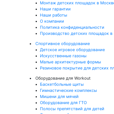
Монтаж детских площадок в Москв
Наши гарантии
Наши работы
О компании
Политика конфиденциальности
Производство детских площадок в
Спортивное оборудование
Детское игровое оборудование
Искусственные газоны
Малые архитектурные формы
Резиновое покрытие для детских 
Оборудование для Workout
Баскетбольные щиты
Гимнастические комплексы
Мишени для мячей
Оборудование для ГТО
Полосы препятствий для детей