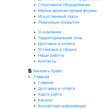
Спортивное
оборудование
Малые
архитектурные формы
Искуственный
газон
Резиновые
покрытия
О компании
Территориальная зона
Доставка и оплата
Установка и сборка
Наши работы
Контакты
Заказать прайс
Главная
Главная
Доставка и оплата
Карта сайта
Каталог
Контактная информация