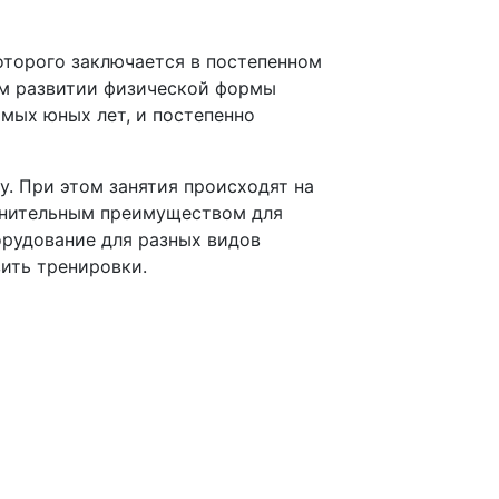
оторого заключается в постепенном
ом развитии физической формы
мых юных лет, и постепенно
. При этом занятия происходят на
лнительным преимуществом для
рудование для разных видов
ить тренировки.