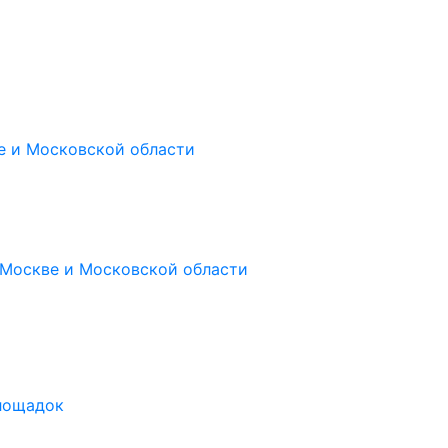
е и Московской области
 Москве и Московской области
площадок