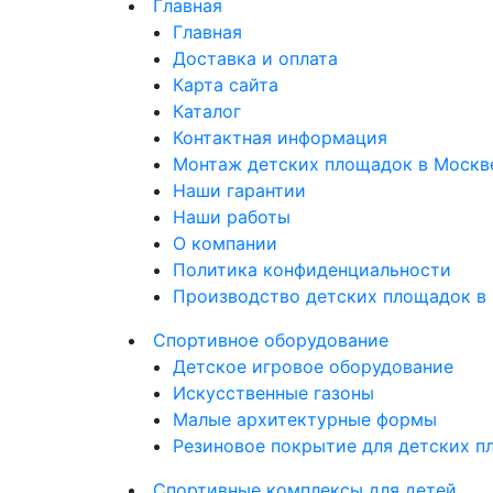
Главная
Главная
Доставка и оплата
Карта сайта
Каталог
Контактная информация
Монтаж детских площадок в Москв
Наши гарантии
Наши работы
О компании
Политика конфиденциальности
Производство детских площадок в
Спортивное оборудование
Детское игровое оборудование
Искусственные газоны
Малые архитектурные формы
Резиновое покрытие для детских 
Спортивные комплексы для детей