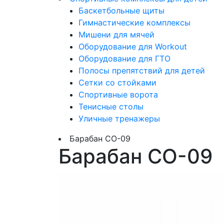
Баскетбольные щиты
Гимнастические комплексы
Мишени для мячей
Оборудование для Workout
Оборудование для ГТО
Полосы препятствий для детей
Сетки со стойками
Спортивные ворота
Тенисные столы
Уличные тренажеры
Барабан СО-09
Барабан СО-09