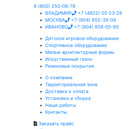
8 (800) 250-08-78
ВЛАДИМИР
+7 (4922) 55-23-28
МОСКВА
+7 (904) 655-39-09
ИВАНОВО
+7 (904) 858-05-85
Детское
игровое оборудование
Спортивное
оборудование
Малые
архитектурные формы
Искуственный
газон
Резиновые
покрытия
О компании
Территориальная зона
Доставка и оплата
Установка и сборка
Наши работы
Контакты
Заказать прайс