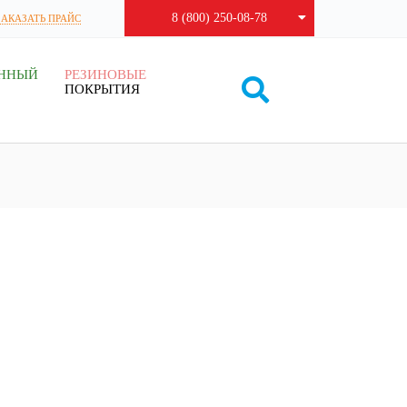
8 (800) 250-08-78
ЗАКАЗАТЬ ПРАЙС
ЕННЫЙ
РЕЗИНОВЫЕ
ПОКРЫТИЯ