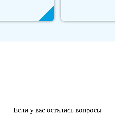
Если у вас остались вопросы