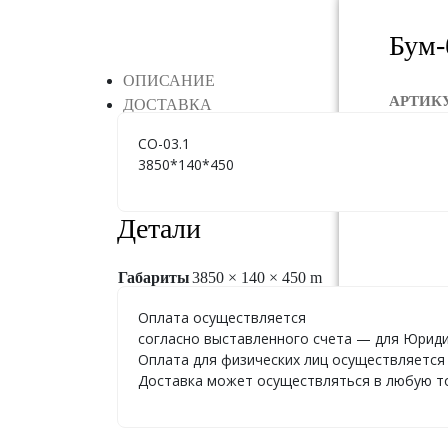
Бум-
ОПИСАНИЕ
АРТИК
ДОСТАВКА
СО-03.1
ГАБАР
3850*140*450
ЦЕНА:
Детали
Габариты
3850 × 140 × 450 m
Оплата осуществляется
согласно выставленного счета — для Юриди
Оплата для физических лиц осуществляется 
Доставка может осуществляться в любую точ