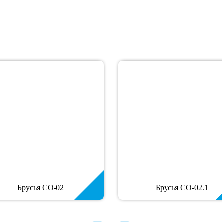
Брусья СО-02
Брусья СО-02.1