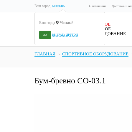
Ваш город:
О компании
Доставка и оп
МОСКВА
Ваш город
Москва
?
ДЕТСКОЕ
ИГРОВОЕ
ОБОРУДОВАНИЕ
ВЫБРАТЬ ДРУГОЙ
ДА
ГЛАВНАЯ
СПОРТИВНОЕ ОБОРУДОВАНИЕ
Бум-бревно СО-03.1