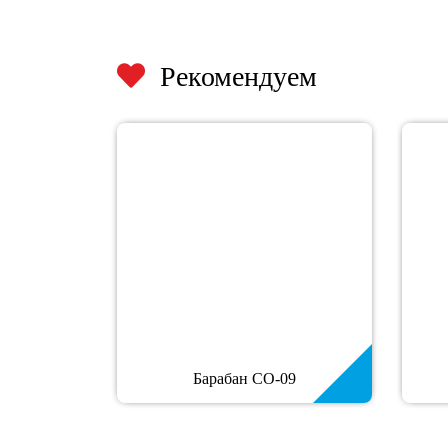
Рекомендуем
Барабан СО-09