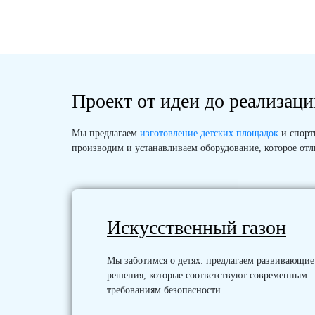
Проект от идеи до реализац
Мы предлагаем
изготовление детских площадок
и спорти
производим и устанавливаем оборудование, которое от
Искусственный газон
Мы заботимся о детях: предлагаем развивающие
решения, которые соответствуют современным
требованиям безопасности.