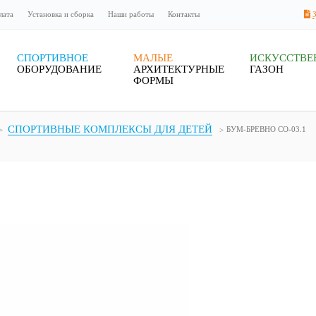
лата
Установка и сборка
Наши работы
Контакты
СПОРТИВНОЕ
МАЛЫЕ
ИСКУССТВ
ОБОРУДОВАНИЕ
АРХИТЕКТУРНЫЕ
ГАЗОН
ФОРМЫ
СПОРТИВНЫЕ КОМПЛЕКСЫ ДЛЯ ДЕТЕЙ
БУМ-БРЕВНО СО-03.1